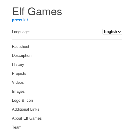
Elf Games
press kit
Language:
Factsheet
Description
History
Projects
Videos
Images
Logo & Icon
Additional Links
About Elf Games
Team