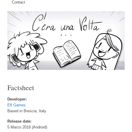
Contact
Factsheet
Developer:
Elf Games
Based in Brescia, Italy
Release date:
5 Marzo 2018 (Android)