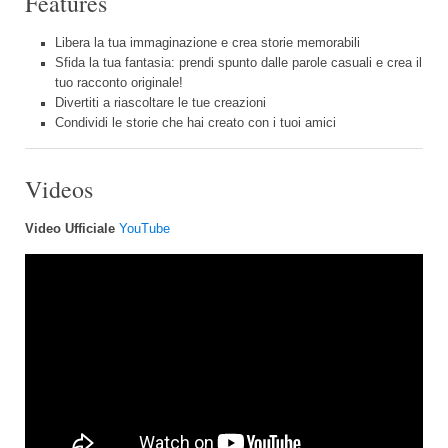
Features
Libera la tua immaginazione e crea storie memorabili
Sfida la tua fantasia: prendi spunto dalle parole casuali e crea il
tuo racconto originale!
Divertiti a riascoltare le tue creazioni
Condividi le storie che hai creato con i tuoi amici
Videos
Video Ufficiale
YouTube