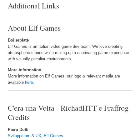
Additional Links
About Elf Games
Boilerplate
Elf Games is an Italian video game dev team. We love creating
atmospheric stories while mixing up a captivating game experience
with visually peculiar environments.
More information
More information on Elf Games, our logo & relevant media are
available
here
.
C'era una Volta - RichadHTT e Fraffrog
Credits
Piero Dotti
Sviluppatore & UX, Elf Games