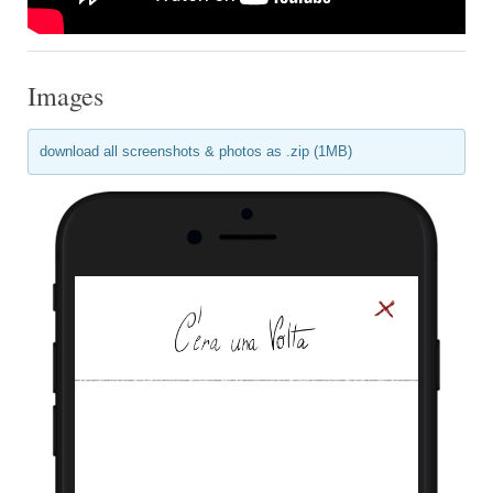
Images
download all screenshots & photos as .zip (1MB)