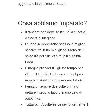
aggiornato la versione di Steam.
Cosa abbiamo imparato?
Il random non deve sostituire la curva di
difficoltà di un gioco
Le idee semplici sono spesso le migliori,
soprattutto in un mini gioco. Meno devi
spiegare per farti capire, più è solida
l’idea.
È meglio prendersi il giusto tempo per
rifinire il tutorial. Un buon concept può
essere rovinato da un pessimo tutorial.
Pensarci sempre due volte prima di
gettare il proprio lavoro in uno zelo di
autocritica
Tuttavia… A volte serve semplicemente il