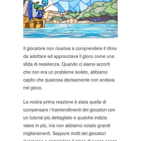
Il giocatore non riusciva a comprendere il ritmo
da adottare ed approcciava il gioco come una
sfida di resistenza. Quando ci siamo accorti
che non era un problema isolato, abbiamo
capito che qualcosa decisamente non andava
nel gioco.
La nostra prima reazione è stata quella di
compensare i fraintendimenti dei giocatori con
un tutorial più dettagliato e qualche indizio
visivo in più, ma non abbiamo notato grandi
miglioramenti. Seppure molti dei giocatori