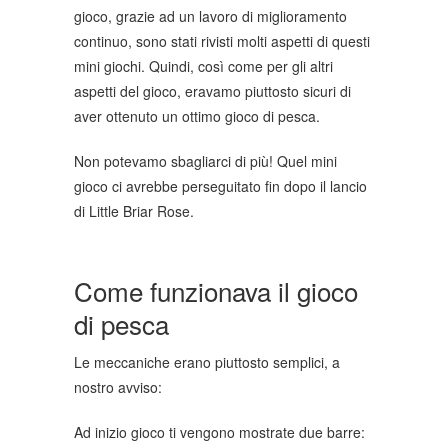
gioco, grazie ad un lavoro di miglioramento
continuo, sono stati rivisti molti aspetti di questi
mini giochi. Quindi, così come per gli altri
aspetti del gioco, eravamo piuttosto sicuri di
aver ottenuto un ottimo gioco di pesca.
Non potevamo sbagliarci di più! Quel mini
gioco ci avrebbe perseguitato fin dopo il lancio
di Little Briar Rose.
Come funzionava il gioco
di pesca
Le meccaniche erano piuttosto semplici, a
nostro avviso:
Ad inizio gioco ti vengono mostrate due barre: