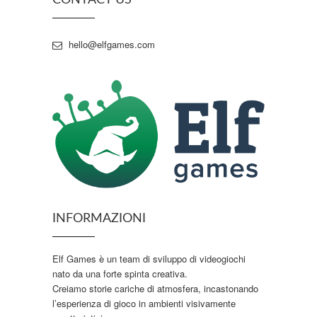
CONTACT US
hello@elfgames.com
INFORMAZIONI
Elf Games è un team di sviluppo di videogiochi
nato da una forte spinta creativa.
Creiamo storie cariche di atmosfera, incastonando
l’esperienza di gioco in ambienti visivamente