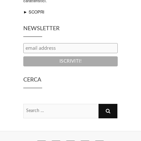
caratteristici.
► SCOPRI
NEWSLETTER
CERCA