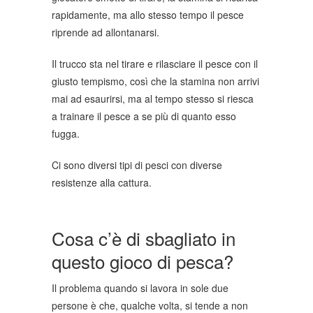
rapidamente, ma allo stesso tempo il pesce
riprende ad allontanarsi.
Il trucco sta nel tirare e rilasciare il pesce con il
giusto tempismo, così che la stamina non arrivi
mai ad esaurirsi, ma al tempo stesso si riesca
a trainare il pesce a se più di quanto esso
fugga.
Ci sono diversi tipi di pesci con diverse
resistenze alla cattura.
Cosa c’è di sbagliato in
questo gioco di pesca?
Il problema quando si lavora in sole due
persone è che, qualche volta, si tende a non