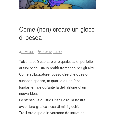
Come (non) creare un gioco
di pesca
ProGM
July 31, 2017
Talvolta può capitare che qualcosa di perfetto
ai tuoi occhi, sia in realtà tremendo per gli altri.
Come sviluppatore, posso dire che questo
succede spesso, in quanto è una fase
fondamentale durante la definizione di un
nuova idea.
Lo stesso vale Little Briar Rose, la nostra
avventura grafica ricca di mini giochi.
Tra il prototipo e la versione definitiva del