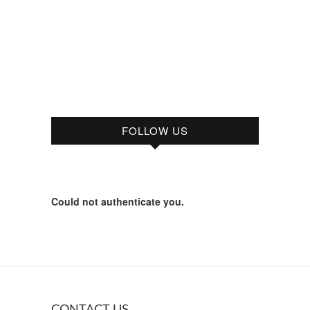
FOLLOW US
Could not authenticate you.