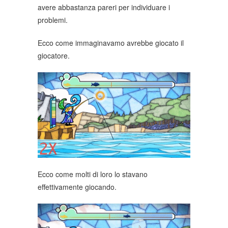
avere abbastanza pareri per individuare i
problemi.
Ecco come immaginavamo avrebbe giocato il
giocatore.
Ecco come molti di loro lo stavano
effettivamente giocando.