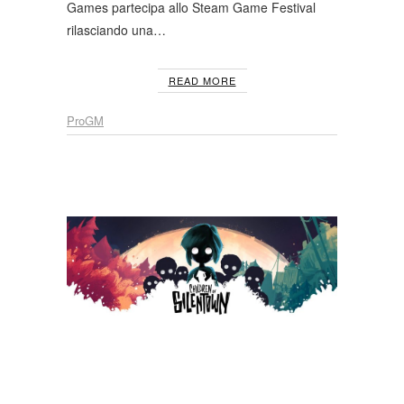
Games partecipa allo Steam Game Festival
rilasciando una…
READ MORE
ProGM