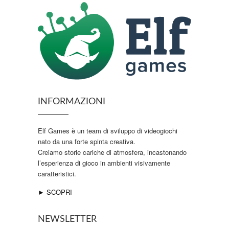
INFORMAZIONI
Elf Games è un team di sviluppo di videogiochi
nato da una forte spinta creativa.
Creiamo storie cariche di atmosfera, incastonando
l’esperienza di gioco in ambienti visivamente
caratteristici.
► SCOPRI
NEWSLETTER