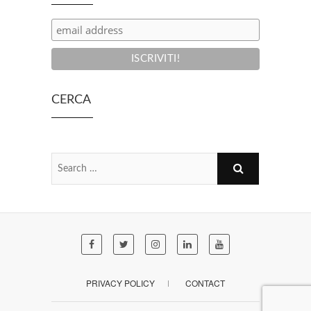
CERCA
PRIVACY POLICY
CONTACT