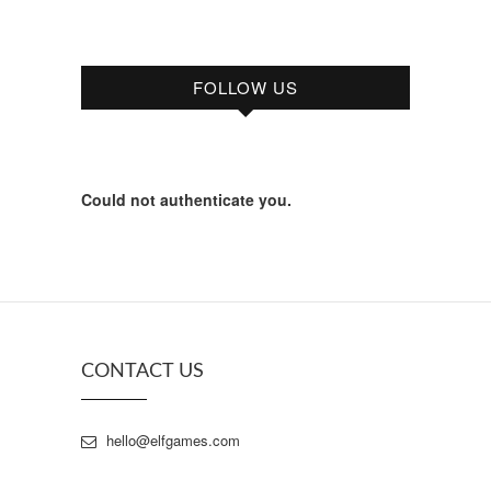
FOLLOW US
Could not authenticate you.
CONTACT US
hello@elfgames.com