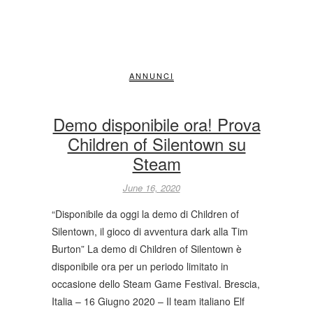
ANNUNCI
Demo disponibile ora! Prova
Children of Silentown su
Steam
June 16, 2020
“Disponibile da oggi la demo di Children of
Silentown, il gioco di avventura dark alla Tim
Burton” La demo di Children of Silentown è
disponibile ora per un periodo limitato in
occasione dello Steam Game Festival. Brescia,
Italia – 16 Giugno 2020 – Il team italiano Elf