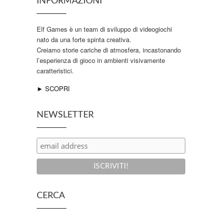
INFORMAZIONI
Elf Games è un team di sviluppo di videogiochi
nato da una forte spinta creativa.
Creiamo storie cariche di atmosfera, incastonando
l’esperienza di gioco in ambienti visivamente
caratteristici.
► SCOPRI
NEWSLETTER
CERCA