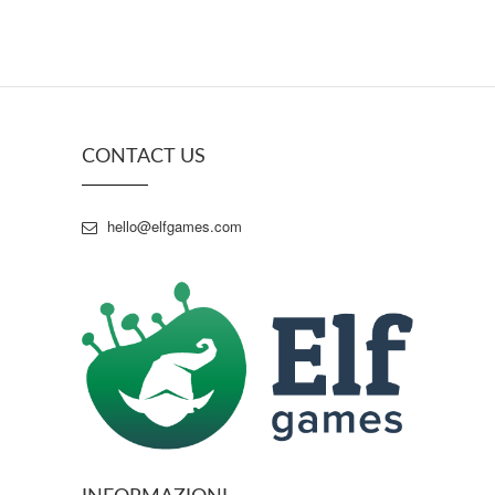
CONTACT US
hello@elfgames.com